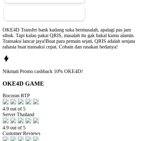
LOGIN DISINI
OKE4D Transfer bank kadang suka bermasalah, apalagi pas jam
sibuk. Tapi kalau pakai QRIS, masalah itu gak bakal kamu alamin.
Transaksi lancar jaya!Buat para pemain sejati, QRIS adalah senjata
rahasia buat transaksi cepat. Cobain dan rasakan bedanya!
Nikmati
Promo
cashback 10%
OKE4D!
OKE4D GAME
Bocoran RTP
4.9 out of 5
Server Thailand
4.9 out of 5
Customer Reviews