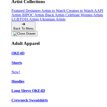
Artist Collections
Featured Designers
Artists to Watch
Creators to Watch
AAPI
Artists
BIPOC Artists
Black Artists
Celebrate Women Artists
LGBTQIA Artists
Ukrainian Artists
Back To Menu
Adult Apparel
OKE4D
Shorts
New!
Hoodies
Long Sleeve OKE4D
Crewneck Sweatshirts