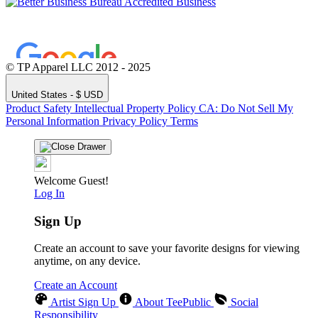
© TP Apparel LLC 2012 - 2025
United States - $ USD
Product Safety
Intellectual Property Policy
CA: Do Not Sell My
Personal Information
Privacy Policy
Terms
Welcome Guest!
Log In
Sign Up
Create an account to save your favorite designs for viewing
anytime, on any device.
Create an Account
Artist Sign Up
About TeePublic
Social
Responsibility