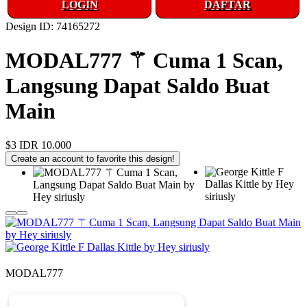
LOGIN
DAFTAR
Design ID: 74165272
MODAL777 ⚚ Cuma 1 Scan,
Langsung Dapat Saldo Buat
Main
$3
IDR 10.000
Create an account to favorite this design!
MODAL777