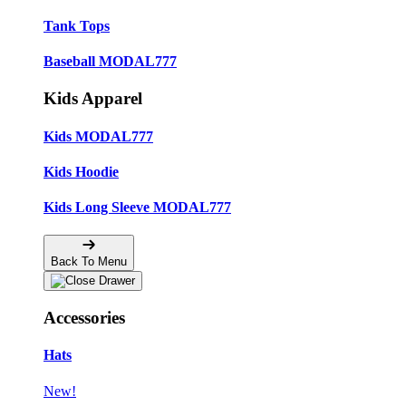
Tank Tops
Baseball MODAL777
Kids Apparel
Kids MODAL777
Kids Hoodie
Kids Long Sleeve MODAL777
Back To Menu
Accessories
Hats
New!