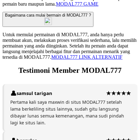
pemain baru maupun lama.
MODAL777 GAME
Bagaimana cara mulai bermain di MODAL777 ?
Untuk memulai permainan di MODAL777, anda hanya perlu
membuat akun, melakukan proses verifikasi sederhana, lalu memilih
permainan yang anda diinginkan. Setelah itu pemain anda dapat
langsung menjelajahi berbagai fitur dan permainan menarik yang
tersedia di MODAL777.
MODAL777 LINK ALTERNATIF
Testimoni Member MODAL777
samsul tarigan
Pertama kali saya maxwin di situs MODAL777 setelah
lama berkeliling situs lainnya, sudah gitu langsung
dibayar lunas semua kemenangan, mana sudi pindah
lagi ke situs lain.