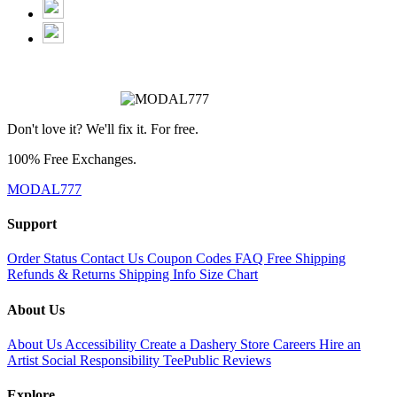
Don't love it? We'll fix it. For free.
100% Free Exchanges.
MODAL777
Support
Order Status
Contact Us
Coupon Codes
FAQ
Free Shipping
Refunds & Returns
Shipping Info
Size Chart
About Us
About Us
Accessibility
Create a Dashery Store
Careers
Hire an
Artist
Social Responsibility
TeePublic Reviews
Explore