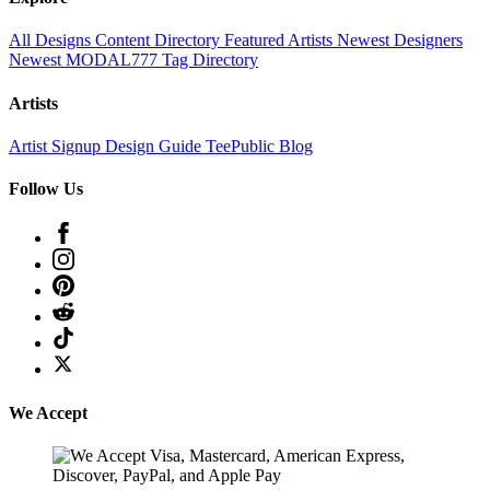
All Designs
Content Directory
Featured Artists
Newest Designers
Newest MODAL777
Tag Directory
Artists
Artist Signup
Design Guide
TeePublic Blog
Follow Us
We Accept