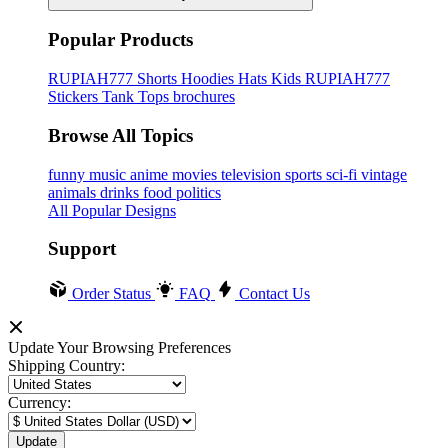
Popular Products
RUPIAH777
Shorts
Hoodies
Hats
Kids RUPIAH777
Stickers
Tank Tops
brochures
Browse All Topics
funny
music
anime
movies
television
sports
sci-fi
vintage
animals
drinks
food
politics
All Popular Designs
Support
Order Status
FAQ
Contact Us
Update Your Browsing Preferences
Shipping Country:
Currency: