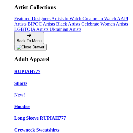
Artist Collections
Featured Designers
Artists to Watch
Creators to Watch
AAPI
Artists
BIPOC Artists
Black Artists
Celebrate Women Artists
LGBTQIA Artists
Ukrainian Artists
Back To Menu
Adult Apparel
RUPIAH777
Shorts
New!
Hoodies
Long Sleeve RUPIAH777
Crewneck Sweatshirts