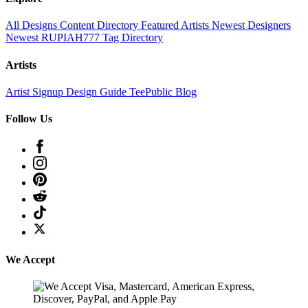
All Designs
Content Directory
Featured Artists
Newest Designers
Newest RUPIAH777
Tag Directory
Artists
Artist Signup
Design Guide
TeePublic Blog
Follow Us
We Accept