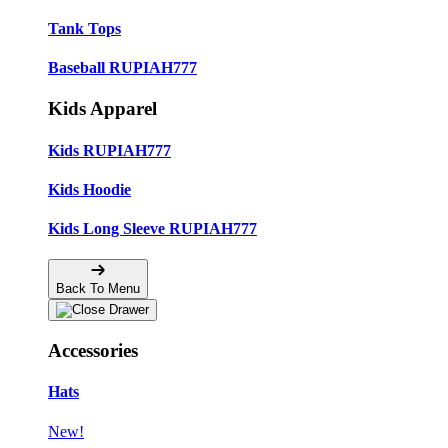
Tank Tops
Baseball RUPIAH777
Kids Apparel
Kids RUPIAH777
Kids Hoodie
Kids Long Sleeve RUPIAH777
Back To Menu
Accessories
Hats
New!