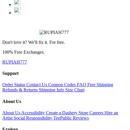
Don't love it? We'll fix it. For free.
100% Free Exchanges.
RUPIAH777
Support
Order Status
Contact Us
Coupon Codes
FAQ
Free Shipping
Refunds & Returns
Shipping Info
Size Chart
About Us
About Us
Accessibility
Create a Dashery Store
Careers
Hire an
Artist
Social Responsibility
TeePublic Reviews
Explore