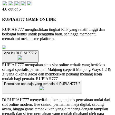
4.6 out of 5
RUPIAH777 GAME ONLINE
RUPIAH777 menghadirkan tingkat RTP yang relatif tinggi dan
berbagai bonus untuk pengguna baru, sehingga membantu
memahami mekanisme platform.
Apa itu RUPIAH777 ?
RUPIAH777 merupakan situs slot online terbaik yang berfokus
sebagai spesialis permainan Mahjong (seperti Mahjong Ways 1 2 &
3) yang dikenal gacor dan memberikan peluang menang lebih
mudah bagi pemain.
RUPIAH777
Permainan apa saja yang tersedia di RUPIAH777 ?
Di RUPIAH777 menyediakan beragam jenis permainan mulai dari
slot online modern, live casino, permainan meja digital, sabung
ayam, hingga game tembak ikan yang dirancang dengan tampilan
menarik dan sistem permainan yang mudah dipahami oleh para