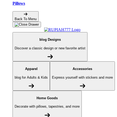
Pillows
Back To Menu
blog Designs
Discover a classic design or new favorite artist
Apparel
Accessories
blog for Adults & Kids
Express yourself with stickers and more
Home Goods
Decorate with pillows, tapestries, and more