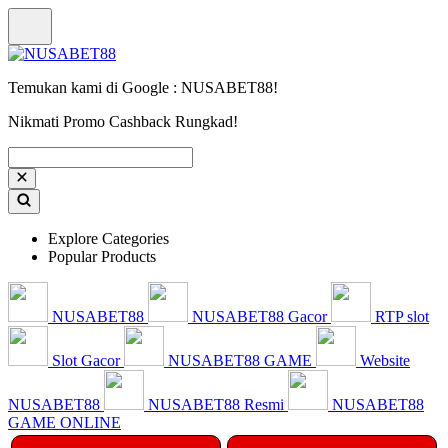
Temukan kami di Google : NUSABET88!
Nikmati Promo Cashback Rungkad!
Explore Categories
Popular Products
NUSABET88
NUSABET88 Gacor
RTP slot
Slot Gacor
NUSABET88 GAME
Website
NUSABET88
NUSABET88 Resmi
NUSABET88
GAME ONLINE