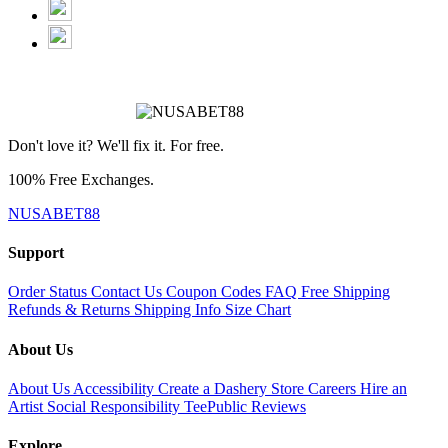
Don't love it? We'll fix it. For free.
100% Free Exchanges.
NUSABET88
Support
Order Status
Contact Us
Coupon Codes
FAQ
Free Shipping
Refunds & Returns
Shipping Info
Size Chart
About Us
About Us
Accessibility
Create a Dashery Store
Careers
Hire an
Artist
Social Responsibility
TeePublic Reviews
Explore