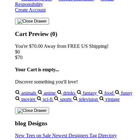
Responsibility
Create Account
Cart Preview (0)
You're
$70.00
Away from
FREE US Shipping!
$0
$70
Your Cart is empty...
Discover something you'll love!
animals
anime
drinks
fantasy
food
funny
movies
sci-fi
sports
television
vintage
blog Designs
New Tees on Sale
Newest Designers
Tag Directory