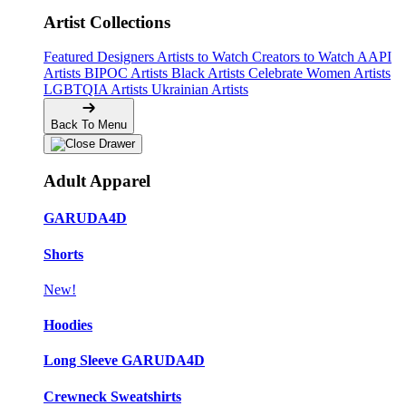
Artist Collections
Featured Designers
Artists to Watch
Creators to Watch
AAPI
Artists
BIPOC Artists
Black Artists
Celebrate Women Artists
LGBTQIA Artists
Ukrainian Artists
Back To Menu
Adult Apparel
GARUDA4D
Shorts
New!
Hoodies
Long Sleeve GARUDA4D
Crewneck Sweatshirts