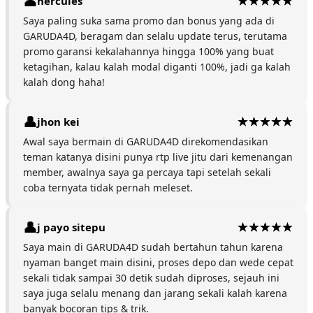
hercules
Saya paling suka sama promo dan bonus yang ada di
GARUDA4D, beragam dan selalu update terus, terutama
promo garansi kekalahannya hingga 100% yang buat
ketagihan, kalau kalah modal diganti 100%, jadi ga kalah
kalah dong haha!
jhon kei
Awal saya bermain di GARUDA4D direkomendasikan
teman katanya disini punya rtp live jitu dari kemenangan
member, awalnya saya ga percaya tapi setelah sekali
coba ternyata tidak pernah meleset.
j payo sitepu
Saya main di GARUDA4D sudah bertahun tahun karena
nyaman banget main disini, proses depo dan wede cepat
sekali tidak sampai 30 detik sudah diproses, sejauh ini
saya juga selalu menang dan jarang sekali kalah karena
banyak bocoran tips & trik.