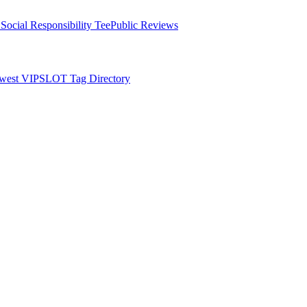
t
Social Responsibility
TeePublic Reviews
west VIPSLOT
Tag Directory