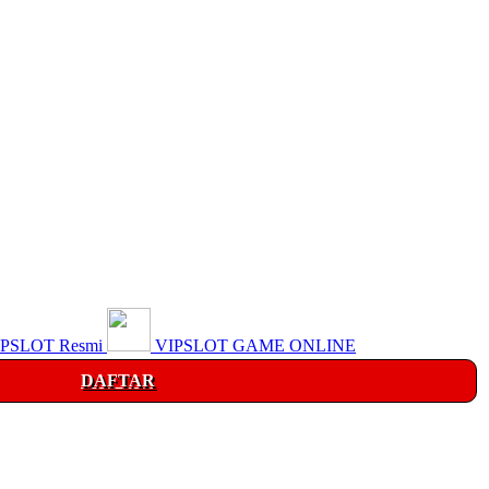
IPSLOT Resmi
VIPSLOT GAME ONLINE
DAFTAR