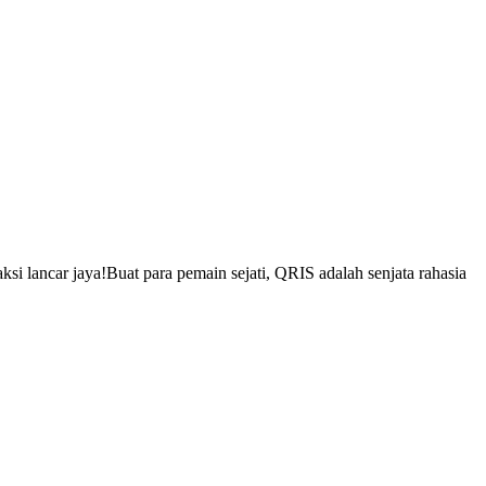
i lancar jaya!Buat para pemain sejati, QRIS adalah senjata rahasia