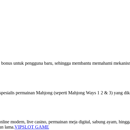
ai bonus untuk pengguna baru, sehingga membantu memahami mekanism
 spesialis permainan Mahjong (seperti Mahjong Ways 1 2 & 3) yang d
line modern, live casino, permainan meja digital, sabung ayam, hing
un lama.
VIPSLOT GAME