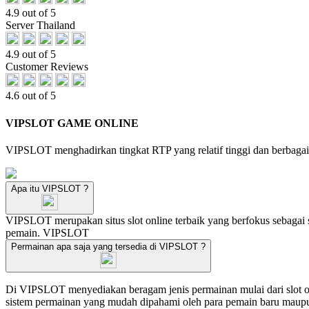
4.9 out of 5
Server Thailand
4.9 out of 5
Customer Reviews
4.6 out of 5
VIPSLOT GAME ONLINE
VIPSLOT menghadirkan tingkat RTP yang relatif tinggi dan berbag
Apa itu VIPSLOT ?
VIPSLOT merupakan situs slot online terbaik yang berfokus sebagai
pemain.
VIPSLOT
Permainan apa saja yang tersedia di VIPSLOT ?
Di VIPSLOT menyediakan beragam jenis permainan mulai dari slot on
sistem permainan yang mudah dipahami oleh para pemain baru maup