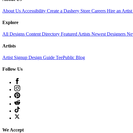
About Us
Accessibility
Create a Dashery Store
Careers
Hire an Artis
Explore
All Designs
Content Directory
Featured Artists
Newest Designers
Ne
Artists
Artist Signup
Design Guide
TeePublic Blog
Follow Us
We Accept