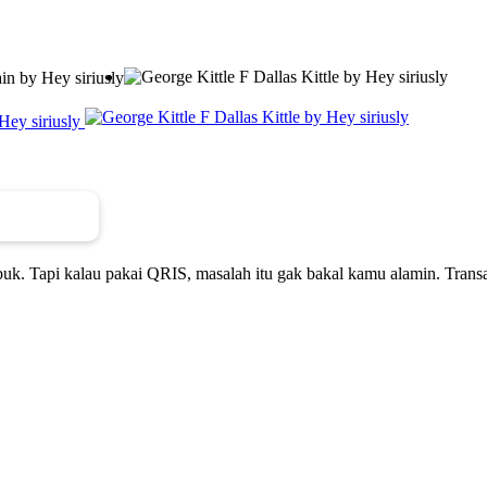
NI
. Tapi kalau pakai QRIS, masalah itu gak bakal kamu alamin. Transaks