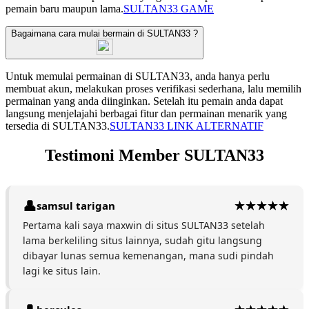
pemain baru maupun lama.
SULTAN33 GAME
Bagaimana cara mulai bermain di SULTAN33 ?
Untuk memulai permainan di SULTAN33, anda hanya perlu
membuat akun, melakukan proses verifikasi sederhana, lalu memilih
permainan yang anda diinginkan. Setelah itu pemain anda dapat
langsung menjelajahi berbagai fitur dan permainan menarik yang
tersedia di SULTAN33.
SULTAN33 LINK ALTERNATIF
Testimoni Member SULTAN33
samsul tarigan
Pertama kali saya maxwin di situs SULTAN33 setelah
lama berkeliling situs lainnya, sudah gitu langsung
dibayar lunas semua kemenangan, mana sudi pindah
lagi ke situs lain.