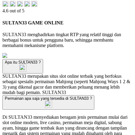
4.6 out of 5
SULTAN33 GAME ONLINE
SULTAN33 menghadirkan tingkat RTP yang relatif tinggi dan
berbagai bonus untuk pengguna baru, sehingga membantu
memahami mekanisme platform.
Apa itu SULTAN33 ?
SULTAN33 merupakan situs slot online terbaik yang berfokus
sebagai spesialis permainan Mahjong (seperti Mahjong Ways 1 2 &
3) yang dikenal gacor dan memberikan peluang menang lebih
mudah bagi pemain.
SULTAN33
Permainan apa saja yang tersedia di SULTAN33 ?
Di SULTAN33 menyediakan beragam jenis permainan mulai dari
slot online modern, live casino, permainan meja digital, sabung
ayam, hingga game tembak ikan yang dirancang dengan tampilan
menarik dan sistem permainan yang mudah dipahami oleh para