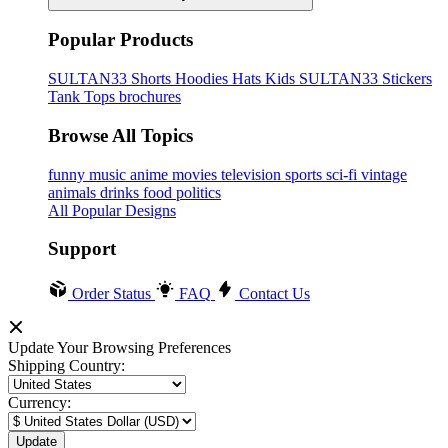
Popular Products
SULTAN33
Shorts
Hoodies
Hats
Kids SULTAN33
Stickers
Tank Tops
brochures
Browse All Topics
funny
music
anime
movies
television
sports
sci-fi
vintage
animals
drinks
food
politics
All Popular Designs
Support
Order Status
FAQ
Contact Us
Update Your Browsing Preferences
Shipping Country:
Currency: