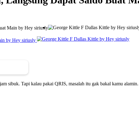
Langsung Dapat Saldo Buat M
NI
sibuk. Tapi kalau pakai QRIS, masalah itu gak bakal kamu alamin. Tr