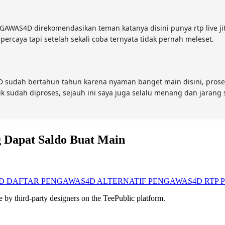
GAWAS4D direkomendasikan teman katanya disini punya rtp live j
ercaya tapi setelah sekali coba ternyata tidak pernah meleset.
 sudah bertahun tahun karena nyaman banget main disini, prose
tik sudah diproses, sejauh ini saya juga selalu menang dan jarang 
Dapat Saldo Buat Main
4D
DAFTAR PENGAWAS4D
ALTERNATIF PENGAWAS4D
RTP
 by third-party designers on the TeePublic platform.