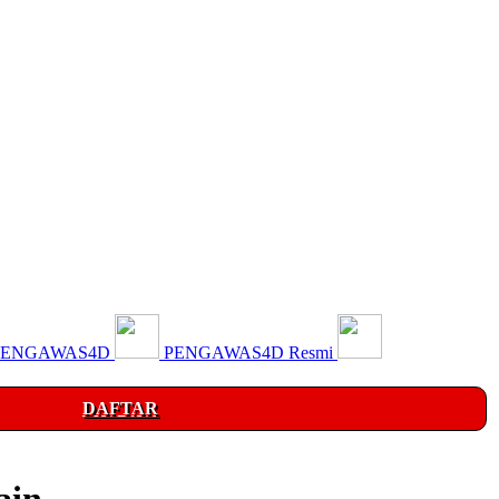
e PENGAWAS4D
PENGAWAS4D Resmi
DAFTAR