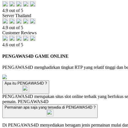
4.9 out of 5
Server Thailand
4.9 out of 5
Customer Reviews
4.6 out of 5
PENGAWAS4D GAME ONLINE
PENGAWAS4D menghadirkan tingkat RTP yang relatif tinggi dan be
Apa itu PENGAWAS4D ?
PENGAWAS4D merupakan situs slot online terbaik yang berfokus seb
pemain.
PENGAWAS4D
Permainan apa saja yang tersedia di PENGAWAS4D ?
Di PENGAWAS4D menyediakan beragam jenis permainan mulai dari slo