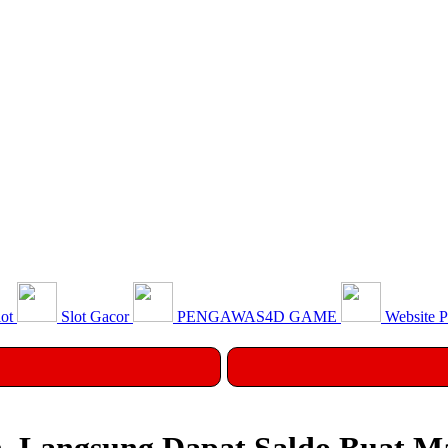
lot
Slot Gacor
PENGAWAS4D GAME
Websit