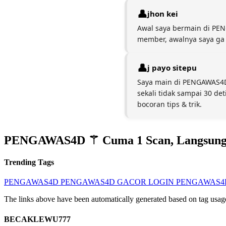
jhon kei
Awal saya bermain di PEN
member, awalnya saya ga p
j payo sitepu
Saya main di PENGAWAS4D
sekali tidak sampai 30 de
bocoran tips & trik.
PENGAWAS4D ⚚ Cuma 1 Scan, Langsung 
Trending Tags
PENGAWAS4D
PENGAWAS4D GACOR
LOGIN PENGAWAS
The links above have been automatically generated based on tag usage
BECAKLEWU777