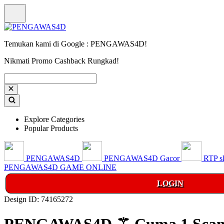
Temukan kami di Google : PENGAWAS4D!
Nikmati Promo Cashback Rungkad!
Explore Categories
Popular Products
PENGAWAS4D
PENGAWAS4D Gacor
RTP s
PENGAWAS4D GAME ONLINE
LOGIN
Design ID: 74165272