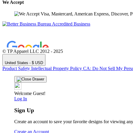
We Accept
© TP Apparel LLC 2012 - 2025
United States - $ USD
Product Safety
Intellectual Property Policy
CA: Do Not Sell My Perso
Welcome Guest!
Log In
Sign Up
Create an account to save your favorite designs for viewing an
Create an Account