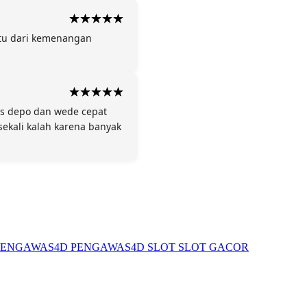
itu dari kemenangan
s depo dan wede cepat
sekali kalah karena banyak
 PENGAWAS4D
PENGAWAS4D SLOT
SLOT GACOR