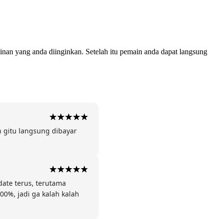
an yang anda diinginkan. Setelah itu pemain anda dapat langsung
h gitu langsung dibayar
ate terus, terutama
0%, jadi ga kalah kalah