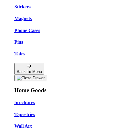
Stickers
Magnets
Phone Cases
Pins
Totes
Back To Menu
Home Goods
brochures
Tapestries
Wall Art