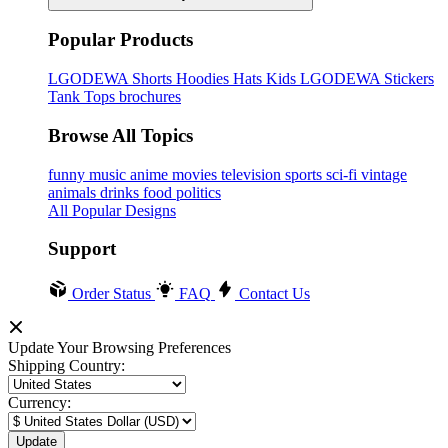
Popular Products
LGODEWA
Shorts
Hoodies
Hats
Kids LGODEWA
Stickers
Tank Tops
brochures
Browse All Topics
funny
music
anime
movies
television
sports
sci-fi
vintage
animals
drinks
food
politics
All Popular Designs
Support
Order Status
FAQ
Contact Us
Update Your Browsing Preferences
Shipping Country:
Currency: