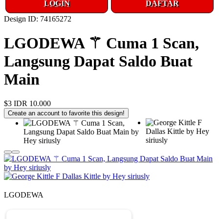
LOGIN
DAFTAR
Design ID: 74165272
LGODEWA ⚚ Cuma 1 Scan,
Langsung Dapat Saldo Buat
Main
$3
IDR 10.000
Create an account to favorite this design!
LGODEWA