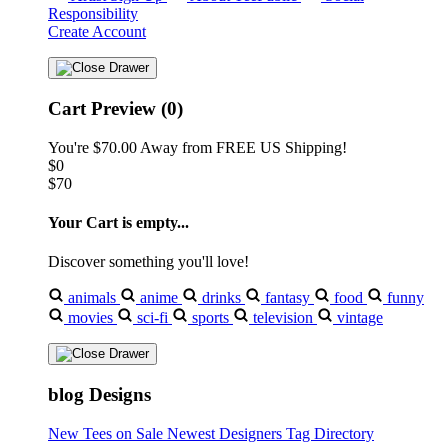
Responsibility
Create Account
Cart Preview (0)
You're
$70.00
Away from
FREE US Shipping!
$0
$70
Your Cart is empty...
Discover something you'll love!
animals
anime
drinks
fantasy
food
funny
movies
sci-fi
sports
television
vintage
blog Designs
New Tees on Sale
Newest Designers
Tag Directory