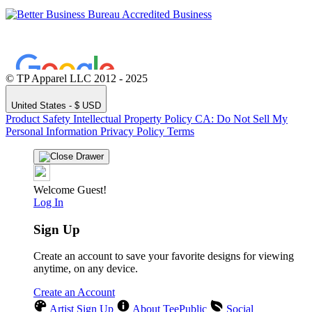
© TP Apparel LLC 2012 - 2025
United States - $ USD
Product Safety
Intellectual Property Policy
CA: Do Not Sell My
Personal Information
Privacy Policy
Terms
Welcome Guest!
Log In
Sign Up
Create an account to save your favorite designs for viewing
anytime, on any device.
Create an Account
Artist Sign Up
About TeePublic
Social