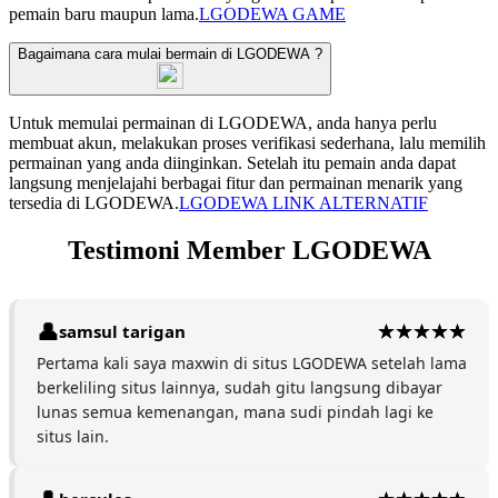
pemain baru maupun lama.
LGODEWA GAME
Bagaimana cara mulai bermain di LGODEWA ?
Untuk memulai permainan di LGODEWA, anda hanya perlu
membuat akun, melakukan proses verifikasi sederhana, lalu memilih
permainan yang anda diinginkan. Setelah itu pemain anda dapat
langsung menjelajahi berbagai fitur dan permainan menarik yang
tersedia di LGODEWA.
LGODEWA LINK ALTERNATIF
Testimoni Member LGODEWA
samsul tarigan
Pertama kali saya maxwin di situs LGODEWA setelah lama
berkeliling situs lainnya, sudah gitu langsung dibayar
lunas semua kemenangan, mana sudi pindah lagi ke
situs lain.