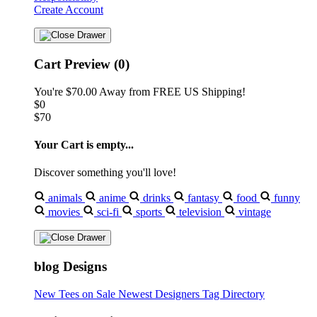
Create Account
Cart Preview (0)
You're
$70.00
Away from
FREE US Shipping!
$0
$70
Your Cart is empty...
Discover something you'll love!
animals
anime
drinks
fantasy
food
funny
movies
sci-fi
sports
television
vintage
blog Designs
New Tees on Sale
Newest Designers
Tag Directory