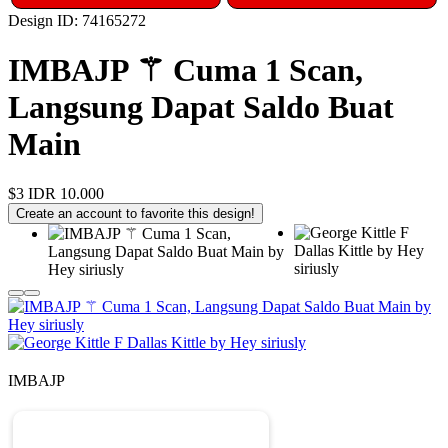
Design ID: 74165272
IMBAJP ⚚ Cuma 1 Scan,
Langsung Dapat Saldo Buat
Main
$3
IDR 10.000
Create an account to favorite this design!
IMBAJP
DAFTAR DISINI