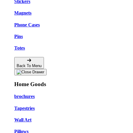
Stickers
Magnets
Phone Cases
Pins
Totes
Back To Menu
Home Goods
brochures
Tapestries
Wall Art
Pillows