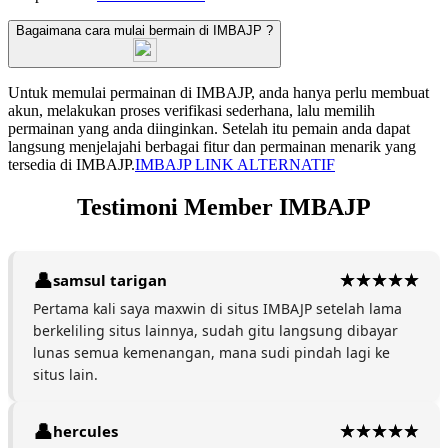
Bagaimana cara mulai bermain di IMBAJP ?
Untuk memulai permainan di IMBAJP, anda hanya perlu membuat
akun, melakukan proses verifikasi sederhana, lalu memilih
permainan yang anda diinginkan. Setelah itu pemain anda dapat
langsung menjelajahi berbagai fitur dan permainan menarik yang
tersedia di IMBAJP.
IMBAJP LINK ALTERNATIF
Testimoni Member IMBAJP
samsul tarigan
Pertama kali saya maxwin di situs IMBAJP setelah lama
berkeliling situs lainnya, sudah gitu langsung dibayar
lunas semua kemenangan, mana sudi pindah lagi ke
situs lain.
hercules