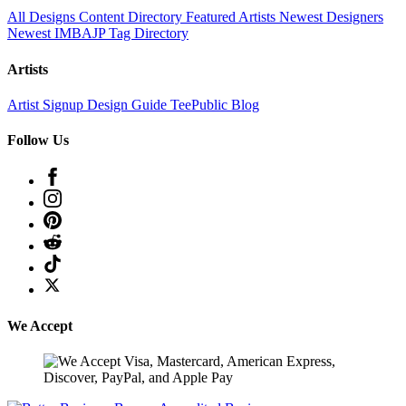
All Designs
Content Directory
Featured Artists
Newest Designers
Newest IMBAJP
Tag Directory
Artists
Artist Signup
Design Guide
TeePublic Blog
Follow Us
We Accept