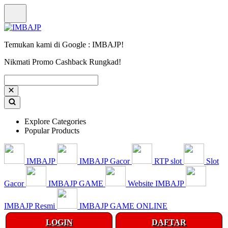
Temukan kami di Google : IMBAJP!
Nikmati Promo Cashback Rungkad!
Explore Categories
Popular Products
IMBAJP
IMBAJP Gacor
RTP slot
Slot
Gacor
IMBAJP GAME
Website IMBAJP
IMBAJP Resmi
IMBAJP GAME ONLINE
LOGIN
DAFTAR