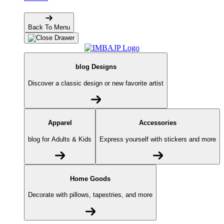
Back To Menu
blog Designs
Discover a classic design or new favorite artist
Apparel
Accessories
blog for Adults & Kids
Express yourself with stickers and more
Home Goods
Decorate with pillows, tapestries, and more