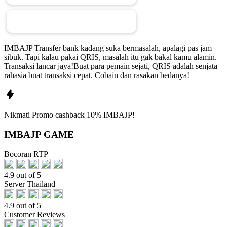
LOGIN DISINI
IMBAJP Transfer bank kadang suka bermasalah, apalagi pas jam
sibuk. Tapi kalau pakai QRIS, masalah itu gak bakal kamu alamin.
Transaksi lancar jaya!Buat para pemain sejati, QRIS adalah senjata
rahasia buat transaksi cepat. Cobain dan rasakan bedanya!
Nikmati
Promo
cashback 10%
IMBAJP!
IMBAJP GAME
Bocoran RTP
4.9 out of 5
Server Thailand
4.9 out of 5
Customer Reviews